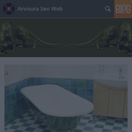
Arvisura Seo Web