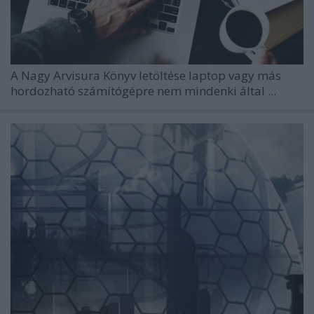
A
Nagy Arvisura Könyv
letöltése laptop vagy más
hordozható számítógépre nem mindenki által ...