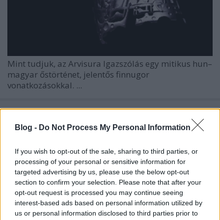
Mint tudjuk, az
Arvisura Igazszólás
egy mitikus hun–
magyar őstörténet, jelentős finnugor
vonatkozásokkal. ...
Blog -
Do Not Process My Personal Information
If you wish to opt-out of the sale, sharing to third parties, or
processing of your personal or sensitive information for
targeted advertising by us, please use the below opt-out
section to confirm your selection. Please note that after your
opt-out request is processed you may continue seeing
interest-based ads based on personal information utilized by
us or personal information disclosed to third parties prior to